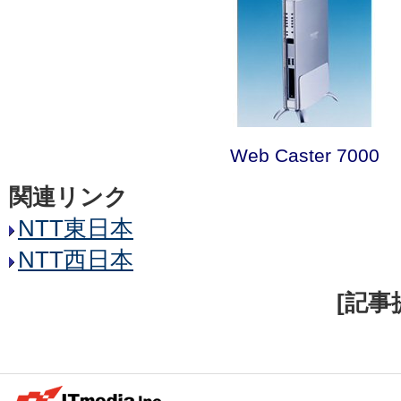
Web Caster 7000
関連リンク
NTT東日本
NTT西日本
[記事