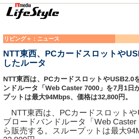
リビング＋：ニュース
NTT東西、PCカードスロットやUSB
したルータ
NTT東西は、PCカードスロットやUSB2.
ンドルータ「Web Caster 7000」を7
プットは最大94Mbps、価格は32,800円。
NTT東西は、PCカードスロットやU
ブロードバンドルータ「Web Caster 
ら販売する。スループットは最大94M