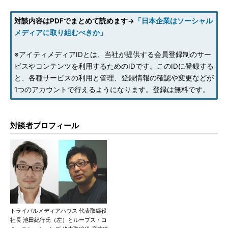
対談内容はPDFでまとめて読めます→
「日本企業はソーシャル
メディアに取り組むべきか」
※アイティメディアIDとは、当社が提供する会員登録制のサー
ビスやコンテンツを利用するためのIDです。このIDに登録する
と、各種サービスの利用と管理、登録情報の確認や変更などが
1つのアカウントで行えるようになります。登録は無料です。
対談者プロフィール
トライバルメディアハウス 代表取締役
社長 池田紀行氏（左）とループス・コ