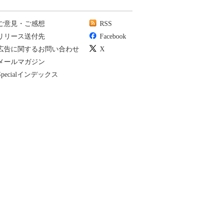
ご意見・ご感想
RSS
リリース送付先
Facebook
広告に関するお問い合わせ
X
メールマガジン
Specialインデックス