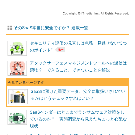
Copyright © ITmedia, Inc. All Rights Reserved.
そのSaaS本当に安全ですか？ 連載一覧
セキュリティ評価の見直しは急務 見逃せない“3つ
のポイント”
アタックサーフェスマネジメントツールへの過信は
禁物？ できること、できないことを解説
SaaSに預けた重要データ、安全に取扱いされてい
るかはどうチェックすればいい？
SaaSベンダーはどこまでランサムウェア対策をし
ているのか？ 実態調査から見えたちょっと心配な
現状