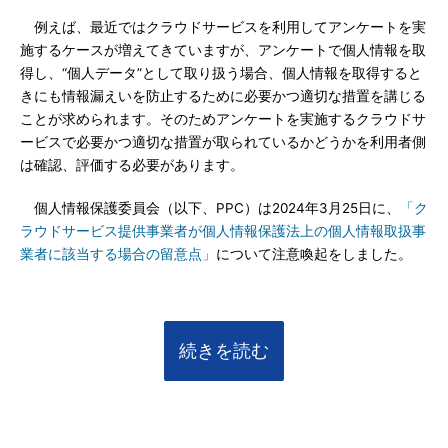
例えば、最近ではクラウドサービスを利用してアンケートを実
施するケースが増えてきていますが、アンケートで個人情報を取
得し、“個人データ”として取り扱う場合、個人情報を取得すると
きにも情報漏えいを防止するために必要かつ適切な措置を講じる
ことが求められます。そのためアンケートを実施するクラウドサ
ービスで必要かつ適切な措置が取られているかどうかを利用者側
は確認、評価する必要があります。
個人情報保護委員会（以下、PPC）は2024年3月25日に、
「ク
ラウドサービス提供事業者が個人情報保護法上の個人情報取扱事
業者に該当する場合の留意点」
について注意喚起をしました。
続きを読む