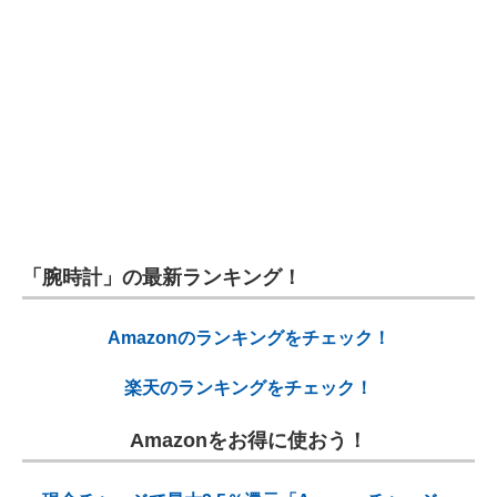
「腕時計」の最新ランキング！
Amazonのランキングをチェック！
楽天のランキングをチェック！
Amazonをお得に使おう！