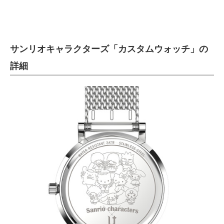
サンリオキャラクターズ「カスタムウォッチ」の
詳細