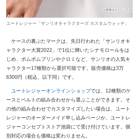
ユートレジャー「サンリオキャラクターズ カスタムウォッチ」
ケースの裏ぶたマークは、先日行われた「サンリオキ
ャラクター大賞2022」で1位に輝いたシナモロールをは
じめ、ポムポムプリンやクロミなど、サンリオの人気キ
ャラクター17種類から選択可能です。販売価格は3万
6300円（税込、以下同）です。
ユートレジャーオンラインショップ
では、12種類のケ
ースとベルトの組み合わせから選ぶことができます。そ
の他の組み合わせでカスタマイズしたい場合は、ユート
レジャーのオーダーメイド申し込みページか、ユートレ
ジャーコンセプトストア池袋にて受け付けています。個
別対応の場合も価格は変わりません。