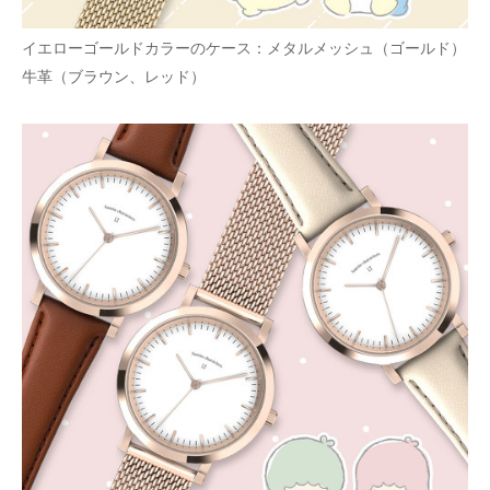
イエローゴールドカラーのケース：メタルメッシュ（ゴールド）
牛革（ブラウン、レッド）