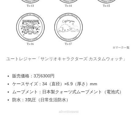
ユートレジャー「サンリオキャラクターズ カスタムウォッチ」
販売価格：3万6300円
ケースサイズ：34（直径）×6.9（厚さ）mm
ムーブメント：日本製クォーツ式ムーブメント（電池式）
防水：3気圧（日常生活防水）
advertisement