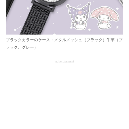
ブラックカラーのケース：メタルメッシュ（ブラック）牛革（ブ
ラック、グレー）
advertisement