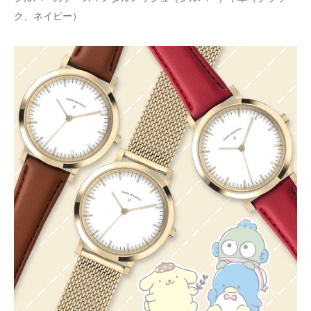
ク、ネイビー）