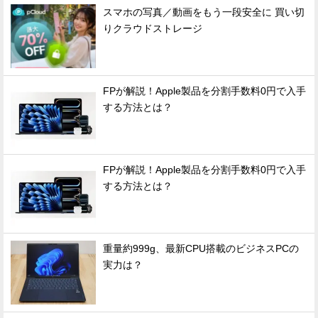
スマホの写真／動画をもう一段安全に 買い切
りクラウドストレージ
FPが解説！Apple製品を分割手数料0円で入手
する方法とは？
FPが解説！Apple製品を分割手数料0円で入手
する方法とは？
重量約999g、最新CPU搭載のビジネスPCの
実力は？