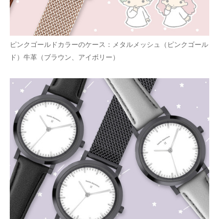
ピンクゴールドカラーのケース：メタルメッシュ（ピンクゴール
ド）牛革（ブラウン、アイボリー）