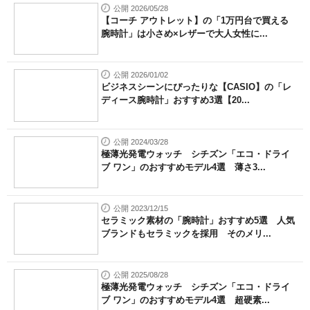
公開 2026/05/28
【コーチ アウトレット】の「1万円台で買える
腕時計」は小さめ×レザーで大人女性に...
公開 2026/01/02
ビジネスシーンにぴったりな【CASIO】の「レ
ディース腕時計」おすすめ3選【20...
公開 2024/03/28
極薄光発電ウォッチ シチズン「エコ・ドライ
ブ ワン」のおすすめモデル4選 薄さ3...
公開 2023/12/15
セラミック素材の「腕時計」おすすめ5選 人気
ブランドもセラミックを採用 そのメリ...
公開 2025/08/28
極薄光発電ウォッチ シチズン「エコ・ドライ
ブ ワン」のおすすめモデル4選 超硬素...