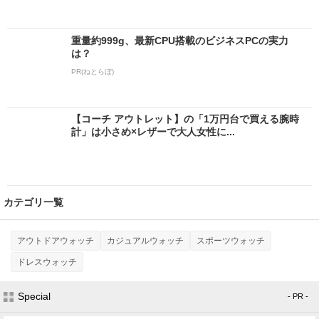
重量約999g、最新CPU搭載のビジネスPCの実力
は？
PR(ねとらぼ)
【コーチ アウトレット】の「1万円台で買える腕時
計」は小さめ×レザーで大人女性に...
カテゴリ一覧
アウトドアウォッチ
カジュアルウォッチ
スポーツウォッチ
ドレスウォッチ
Special
- PR -