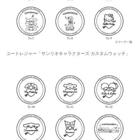
ユートレジャー「サンリオキャラクターズ カスタムウォッチ」