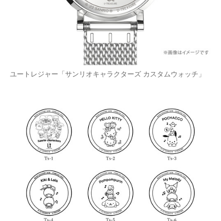
ユートレジャー「サンリオキャラクターズ カスタムウォッチ」