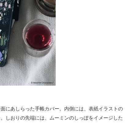
面にあしらった手帳カバー。内側には、表紙イラストの
ン。しおりの先端には、ムーミンのしっぽをイメージした