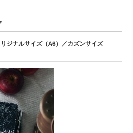
プ
リジナルサイズ（A6）／カズンサイズ