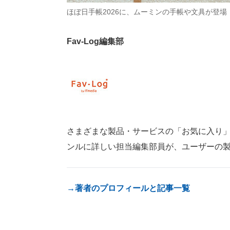
ほぼ日手帳2026に、ムーミンの手帳や文具が登場
Fav-Log編集部
さまざまな製品・サービスの「お気に入り」が見つ
ンルに詳しい担当編集部員が、ユーザーの
→著者のプロフィールと記事一覧