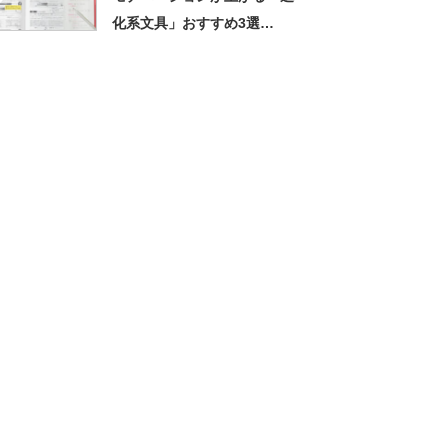
化系文具」おすすめ3選
【2026年8月版】