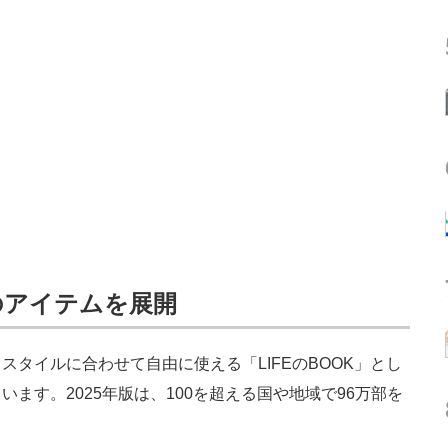
のアイテムを展開
タイルに合わせて自由に使える「LIFEのBOOK」とし
ます。2025年版は、100を超える国や地域で96万部を