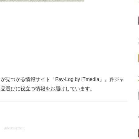
かる情報サイト「Fav-Log by ITmedia」。各ジャ
製品選びに役立つ情報をお届けしています。
advertisement