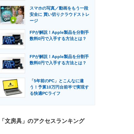
スマホの写真／動画をもう一段
安全に 買い切りクラウドストレ
ージ
FPが解説！Apple製品を分割手
数料0円で入手する方法とは？
FPが解説！Apple製品を分割手
数料0円で入手する方法とは？
「5年前のPC」とこんなに違
う！予算10万円台前半で実現す
る快適PCライフ
「文房具」のアクセスランキング