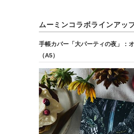
ムーミンコラボラインアッ
手帳カバー「大パーティの夜」：オ
（A5）