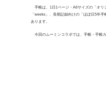
手帳は、1日1ページ・A6サイズの「オリ
「weeks」、長期記録向けの「ほぼ日5年
あります。
今回のムーミンコラボでは、手帳・手帳カバ