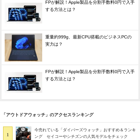
FPが解説！Apple製品を分割手数料0円で入手
する方法とは？
重量約999g、最新CPU搭載のビジネスPCの
実力は？
FPが解説！Apple製品を分割手数料0円で入手
する方法とは？
「アウトドアウォッチ」のアクセスランキング
今売れている「ダイバーズウォッチ」おすすめ＆ランキ
1
ング セイコーやシチズンの人気モデルをチェック