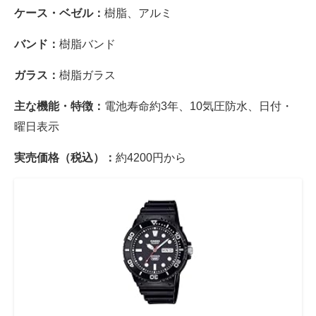
ケース・ベゼル：
樹脂、アルミ
バンド：
樹脂バンド
ガラス：
樹脂ガラス
主な機能・特徴：
電池寿命約3年、10気圧防水、日付・
曜日表示
実売価格（税込）：
約4200円から