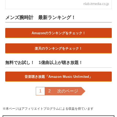
nlab.itmedia.co.jp
メンズ腕時計 最新ランキング！
Amazonのランキングをチェック！
楽天のランキングをチェック！
無料でお試し！ 1億曲以上が聴き放題！
音楽聴き放題「Amazon Music Unlimited」
1
2
次のページ
※本ページはアフィリエイトプログラムによる収益を得ています