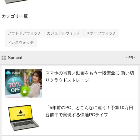
カテゴリ一覧
アウトドアウォッチ
カジュアルウォッチ
スポーツウォッチ
ドレスウォッチ
Special
- PR -
スマホの写真／動画をもう一段安全に 買い切
りクラウドストレージ
「5年前のPC」とこんなに違う！予算10万円
台前半で実現する快適PCライフ