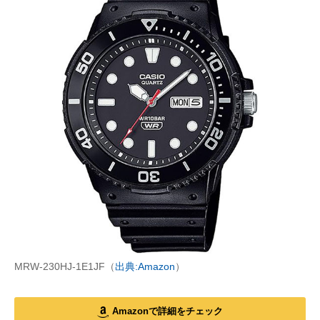
MRW-230HJ-1E1JF（
出典:Amazon
）
Amazonで詳細をチェック