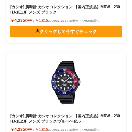
[カシオ] 腕時計 カシオコレクション 【国内正規品】MRW－230
HJ-1E1JF メンズ ブラック
￥4,235
OFF：
￥1,815
2026/07/14 18:49時点｜Amazon調べ
クリックして今すぐチェック
[カシオ] 腕時計 カシオコレクション 【国内正規品】MRW－230
HJ-1E2JF メンズ ブラック/ブルーベゼル
￥4,235
OFF：
￥1,815
2026/07/14 18:49時点｜Amazon調べ