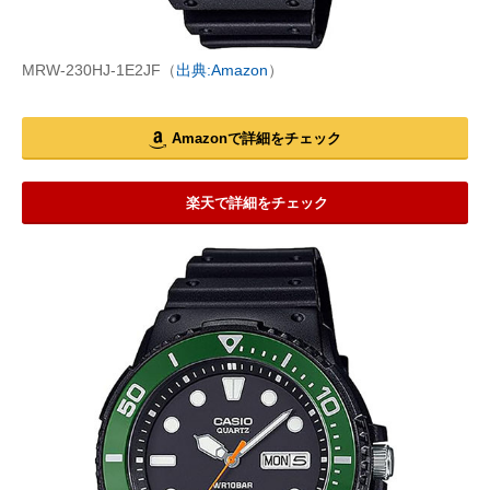
MRW-230HJ-1E2JF（
出典:Amazon
）
Amazonで詳細をチェック
楽天で詳細をチェック