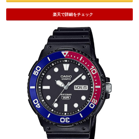
楽天で詳細をチェック