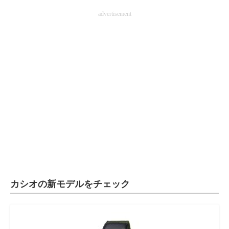
advertisement
カシオの新モデルをチェック