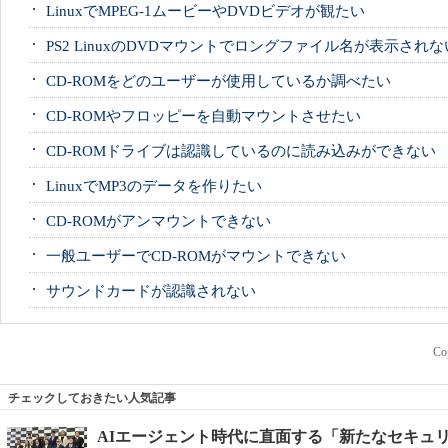
LinuxでMPEG-1ムービーやDVDビデオが観たい
PS2 LinuxのDVDマウントでロングファイル名が表示されな
CD-ROMをどのユーザーが使用しているか調べたい
CD-ROMやフロッピーを自動マウントさせたい
CD-ROMドライブは認識しているのに読み込みができない
LinuxでMP3のデータを作りたい
CD-ROMがアンマウントできない
一般ユーザーでCD-ROMがマウントできない
サウンドカードが認識されない
Cop
チェックしておきたい人気記事