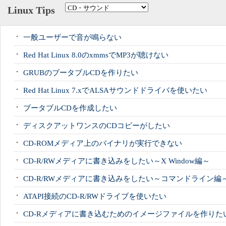
Linux Tips
一般ユーザーで音が鳴らない
Red Hat Linux 8.0のxmmsでMP3が聴けない
GRUBのブータブルCDを作りたい
Red Hat Linux 7.xでALSAサウンドドライバを使いたい
ブータブルCDを作成したい
ディスクアットワンスのCDコピーがしたい
CD-ROMメディア上のバイナリが実行できない
CD-R/RWメディアに書き込みをしたい～X Window編～
CD-R/RWメディアに書き込みをしたい～コマンドライン編
ATAPI接続のCD-R/RWドライブを使いたい
CD-Rメディアに書き込むためのイメージファイルを作りた