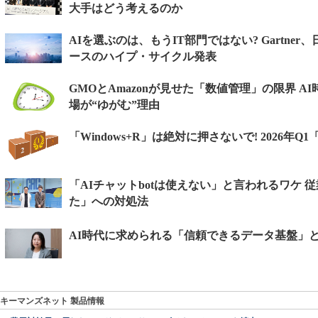
キーマンズネット 製品情報