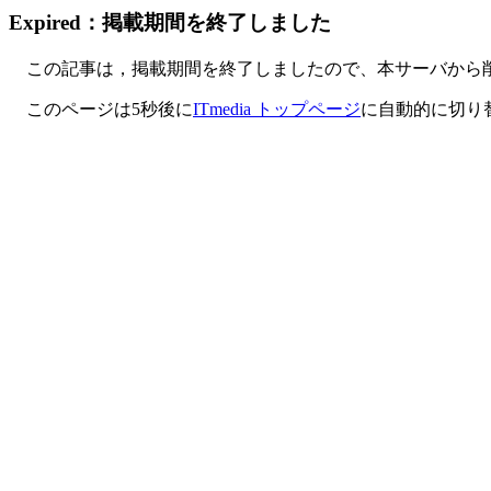
Expired：掲載期間を終了しました
この記事は，掲載期間を終了しましたので、本サーバから
このページは5秒後に
ITmedia トップページ
に自動的に切り