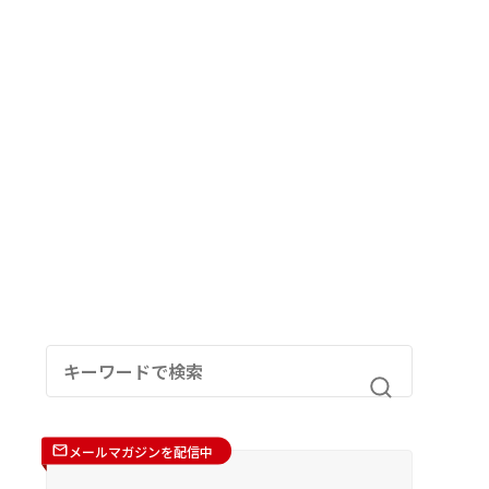
メールマガジンを配信中