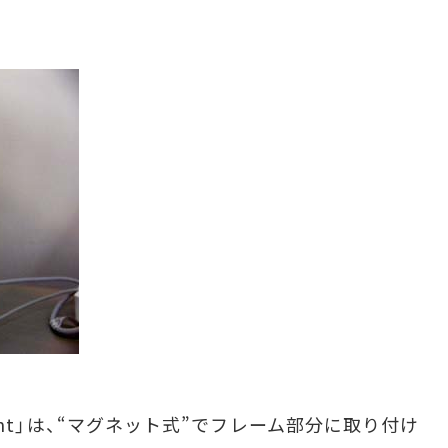
Sight」は、“マグネット式”でフレーム部分に取り付け