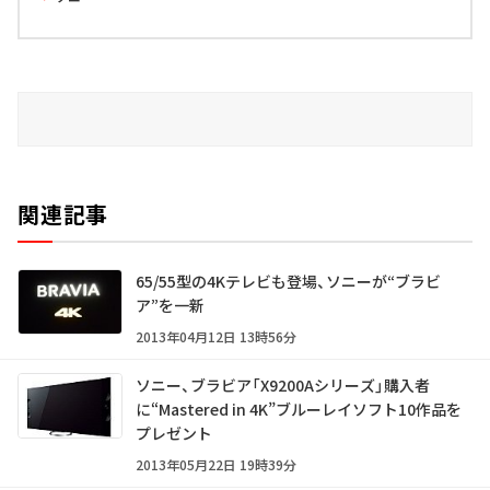
関連記事
65/55型の4Kテレビも登場、ソニーが“ブラビ
ア”を一新
2013年04月12日 13時56分
ソニー、ブラビア「X9200Aシリーズ」購入者
に“Mastered in 4K”ブルーレイソフト10作品を
プレゼント
2013年05月22日 19時39分