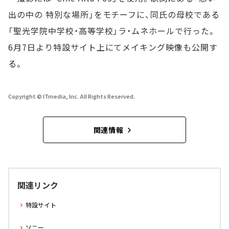
出の中の 特別な場所」をモチーフに、同氏の母校である
「聖光学院中学校・高等学校」ラ・ムネホールで行った。
6月7日より特設サイト上にてメイキング映像も公開す
る。
Copyright © ITmedia, Inc. All Rights Reserved.
関連情報
関連リンク
特設サイト
ソニー