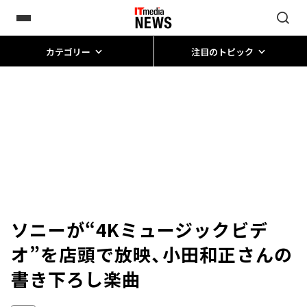
カテゴリー
注目のトピック
ソニーが“4Kミュージックビデ
オ”を店頭で放映、小田和正さんの
書き下ろし楽曲