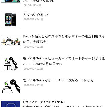
い」「手続きが面倒」
(2010年1月14日)
iPhoneやめました
(2009年12月24日)
Suicaを軸としたIC乗車券と電子マネーの相互利用 3月
13日に大幅拡大
(2009年12月22日)
モバイルSuica＋ビューカードでオートチャージが可能
に――2010年3月13日から
(2009年12月22日)
モバイルSuicaがオートチャージ対応 3月から
(2009年12月22日)
おサイフケータイでトクをする：