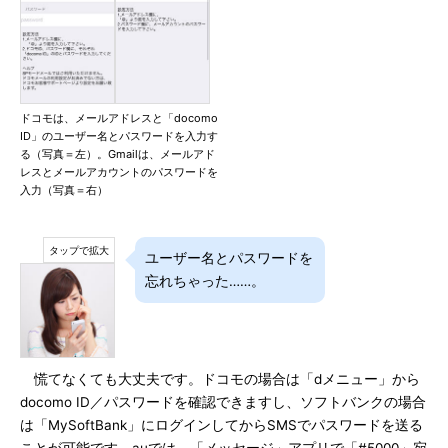
ドコモは、メールアドレスと「docomo
ID」のユーザー名とパスワードを入力す
る（写真＝左）。Gmailは、メールアド
レスとメールアカウントのパスワードを
入力（写真＝右）
ユーザー名とパスワードを
忘れちゃった……。
慌てなくても大丈夫です。ドコモの場合は「dメニュー」から
docomo ID／パスワードを確認できますし、ソフトバンクの場合
は「MySoftBank」にログインしてからSMSでパスワードを送る