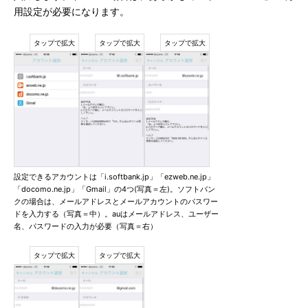
用設定が必要になります。
設定できるアカウントは「i.softbank.jp」「ezweb.ne.jp」
「docomo.ne.jp」「Gmail」の4つ(写真＝左)。ソフトバン
クの場合は、メールアドレスとメールアカウントのパスワー
ドを入力する（写真＝中）。auはメールアドレス、ユーザー
名、パスワードの入力が必要（写真＝右）