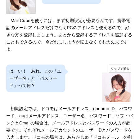
Mail Cubeを使うには、まず初期設定が必要なんです。携帯電
話のメールアドレスだけでなくPCのアドレスも使えるので、好
きな方を登録しましょう。あとから登録するアドレスを追加する
こともできるので、今どれにしようか悩まなくても大丈夫です
よ。
はーい！ あれ、この「ユ
ーザー名」と「パスワー
ド」って何？
初期設定では、ドコモはメールアドレス、docomo ID、パスワ
ード、auはメールアドレス、ユーザー名、パスワード、ソフトバ
ンクとGmailの場合は、メールアドレスとパスワードの入力が必
要です。それぞれメールアカウントのユーザーIDとパスワードを
入力します。ドコモの場合は、あらかじめ「ドコモメール」の利