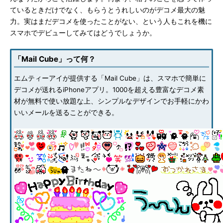
ているときだけでなく、もらうとうれしいのがデコメ最大の魅
力。実はまだデコメを使ったことがない、という人もこれを機に
スマホでデビューしてみてはどうでしょうか。
「Mail Cube」って何？
エムティーアイが提供する「Mail Cube」は、スマホで簡単に
デコメが送れるiPhoneアプリ。1000を超える豊富なデコメ素
材が無料で使い放題な上、シンプルなデザインでお手軽にかわ
いいメールを送ることができる。