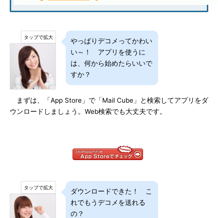
やっぱりデコメってかわい
い～！ アプリを使うに
は、何から始めたらいいで
すか？
まずは、「App Store」で「Mail Cube」と検索してアプリをダ
ウンロードしましょう。Web検索でも大丈夫です。
ダウンロードできた！ こ
れでもうデコメを送れる
の？