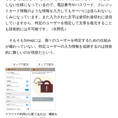
しない仕様になっているので、電話番号やパスワード、クレジッ
トカード情報のような情報を入力してもサーバには送られないし
くみになっています。また入力された文字は途切れ途切れに送信
していますから、特定のユーザーを指定して文章を復元すること
も技術的には不可能です」（矢野氏）
そもそもSimejiには、個々のユーザーを特定するための仕組み
が備わっていない。特定ユーザーの入力情報を追跡するのは技術
的に難しいのが現状だという。
クラウドの利用が心配であれば、機能を