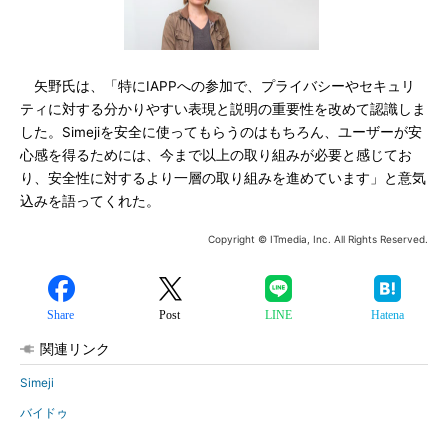
矢野氏は、「特にIAPPへの参加で、プライバシーやセキュリ
ティに対する分かりやすい表現と説明の重要性を改めて認識しま
した。Simejiを安全に使ってもらうのはもちろん、ユーザーが安
心感を得るためには、今まで以上の取り組みが必要と感じてお
り、安全性に対するより一層の取り組みを進めています」と意気
込みを語ってくれた。
Copyright © ITmedia, Inc. All Rights Reserved.
Share
Post
LINE
Hatena
関連リンク
Simeji
バイドゥ