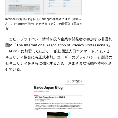
Intertekの検証結果を伝えるsimejiの開発者ブログ（写真＝
左）。Intertekが発行した合格書（英文）の複写版（写真＝
右）
また、プライバシー情報を扱う企業や開発者が参加する非営利
団体「The International Association of Privacy Professionals」
（IAPP）に加盟したほか、一般社団法人日本スマートフォンセ
キュリティ協会にも正式参加。ユーザーのプライバシーと製品の
セキュリティをさらに強化するため、さまざまな活動を本格化さ
せている。