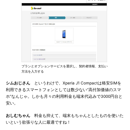
プランとオプションサービスを選択し、契約者情報、支払い
方法を入力する
シムおじさん
というわけで、Xperia J1 Compactは格安SIMを
利用できるスマートフォンとしては数少ない“高付加価値のスマ
ホ”なんじゃ。しかも月々の利用料金も端末代込みで3000円台と
安い。
おしむちゃん
料金も抑えて、端末もちゃんとしたものを使いた
いという欲張りな人に最適ですね！