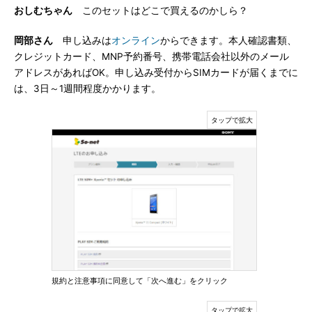
おしむちゃん
このセットはどこで買えるのかしら？
岡部さん
申し込みは
オンライン
からできます。本人確認書類、
クレジットカード、MNP予約番号、携帯電話会社以外のメール
アドレスがあればOK。申し込み受付からSIMカードが届くまでに
は、3日～1週間程度かかります。
規約と注意事項に同意して「次へ進む」をクリック