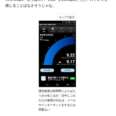
感じることはなさそうじゃな。
通信速度は時間帯によりばら
つきが生じるが、日中にこれ
だけの速度が出れば、メール
やインターネットをするには
問題ない