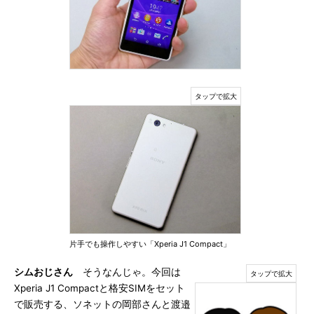
片手でも操作しやすい「Xperia J1 Compact」
シムおじさん
そうなんじゃ。今回は
Xperia J1 Compactと格安SIMをセット
で販売する、ソネットの岡部さんと渡邉