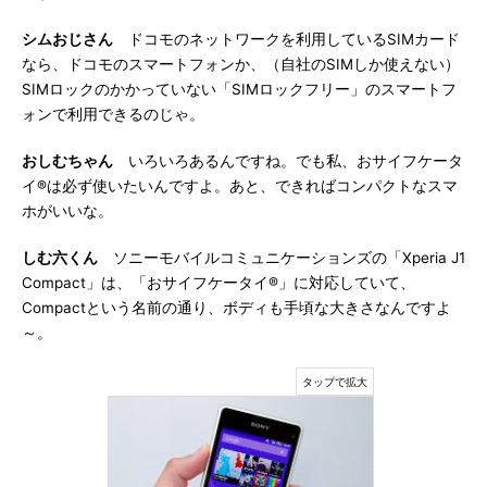
シムおじさん
ドコモのネットワークを利用しているSIMカード
なら、ドコモのスマートフォンか、（自社のSIMしか使えない）
SIMロックのかかっていない「SIMロックフリー」のスマートフ
ォンで利用できるのじゃ。
おしむちゃん
いろいろあるんですね。でも私、おサイフケータ
イ®は必ず使いたいんですよ。あと、できればコンパクトなスマ
ホがいいな。
しむ六くん
ソニーモバイルコミュニケーションズの「Xperia J1
Compact」は、「おサイフケータイ®」に対応していて、
Compactという名前の通り、ボディも手頃な大きさなんですよ
～。