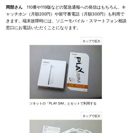
岡部さん
110番や119版などの緊急通報への発信はもちろん、キ
ャッチホン（月額200円）や留守番電話（月額300円）も利用で
きます。端末故障時には、ソニーモバイル・スマートフォン相談
窓口にお電話いただくことになります。
ソネットの「PLAY SIM」とセットで利用する