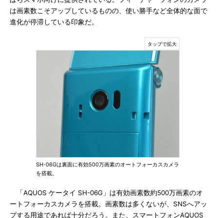
は画素数こそアップしているものの、使い勝手など全体的な面で
進化が停滞している印象だ。
SH-06Gは裏面に有効500万画素のオートフォーカスカメラ
を搭載。
「AQUOS ケータイ SH-06G」は有効画素数約500万画素のオ
ートフォーカスカメラを搭載。画素数は多くないが、SNSへアッ
プする用途であれば十分だろう。また、スマートフォンAQUOS