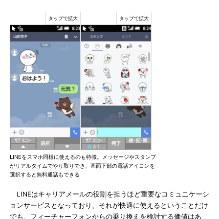
LINEをスマホ同様に使えるのも特徴。メッセージやスタンプ
がリアルタイムでやり取りでき、画面下部の電話アイコンを
選択すると無料通話もできる
LINEはキャリアメールの役割を担うほど重要なコミュニケーシ
ョンサービスとなっており、それが快適に使えるということだけ
でも、フィーチャーフォンからの乗り換えを検討する価値はあ