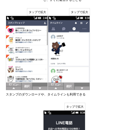
スタンプのダウンロードや、タイムラインも利用できる