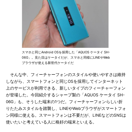
スマホと同じAndroid OSを採用した「AQUOS ケータイ SH-
06G」。見た目はケータイだが、スマホと同様にLINEやWeb
ブラウザが使える新世代ケータイだ
そんな中、フィーチャーフォンのスタイルや使いやすさは維持
しながら、スマートフォンと同じOSを採用してインターネット
上のサービスが利用できる、新しいタイプのフィーチャーフォン
が登場した。今回紹介するシャープ製の「AQUOS ケータイ SH-
06G」も、そうした端末の1つだ。フィーチャーフォンらしい折
りたたみスタイルを踏襲し、LINEやWebブラウザがスマートフォ
ン同様に使える。スマートフォンは不要だが、LINEなどのSNSは
使いたいと考えている人に格好の端末といえる。