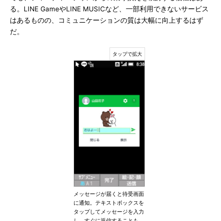
る。LINE GameやLINE MUSICなど、一部利用できないサービス
はあるものの、コミュニケーションの質は大幅に向上するはず
だ。
メッセージが届くと待受画面
に通知。テキストボックスを
タップしてメッセージを入力
し、すぐに返信することも