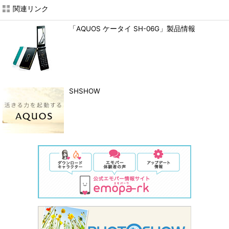
関連リンク
「AQUOS ケータイ SH-06G」製品情報
SHSHOW