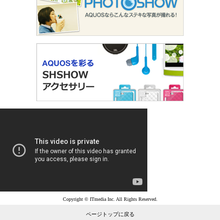
Copyright © ITmedia Inc. All Rights Reserved.
ページトップに戻る