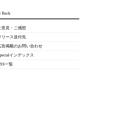
d Back
ご意見・ご感想
リリース送付先
広告掲載のお問い合わせ
Specialインデックス
RSS一覧