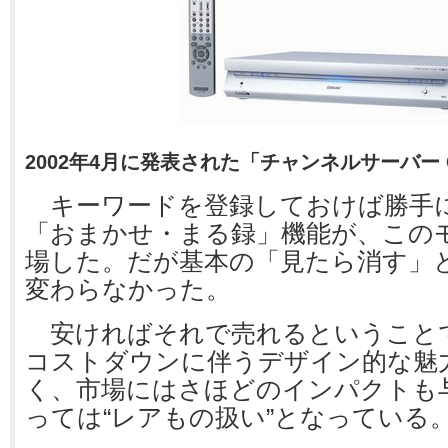
2002年4月に発表された「チャンネルサーバー C
キーワードを登録しておけば勝手
「おまかせ・まる録」機能が、この
場した。だが基本の「見たら消す」
変わらなかった。
安ければそれで売れるということ
コストダウンに伴うデザイン的な魅
く、市場にはさほどのインパクトも
っては“レアもの扱い”となっている