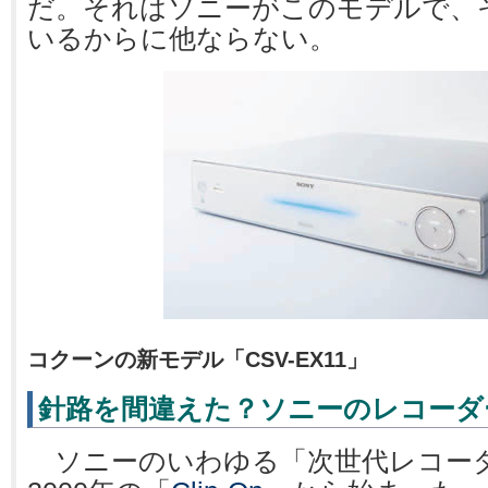
だ。それはソニーがこのモデルで、
いるからに他ならない。
コクーンの新モデル「CSV-EX11」
針路を間違えた？ソニーのレコーダ
ソニーのいわゆる「次世代レコー