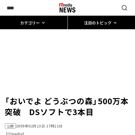
カテゴリー
注目のトピック
「おいでよ どうぶつの森」500万本
突破 DSソフトで3本目
2009年02月13日 17時11分
公開
[ITmedia]