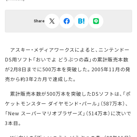
Share
アスキー・メディアワークスによると、ニンテンドー
DS用ソフト「おいでよ どうぶつの森」の累計販売本数
が2月8日までに500万本を突破した。2005年11月の発
売から約3年2カ月で達成した。
累計販売本数が500万本を突破したDSソフトは、「ポ
ケットモンスター ダイヤモンド・パール」（587万本）、
「New スーパーマリオブラザーズ」（514万本）に次いで
3本目。