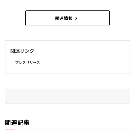
関連情報
関連リンク
プレスリリース
関連記事