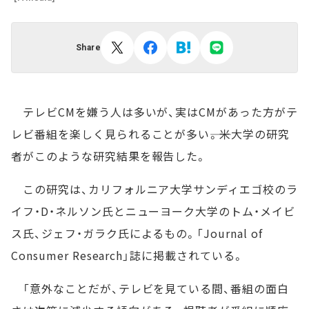
Share
テレビCMを嫌う人は多いが、実はCMがあった方がテ
レビ番組を楽しく見られることが多い――。米大学の研究
者がこのような研究結果を報告した。
この研究は、カリフォルニア大学サンディエゴ校のラ
イフ・D・ネルソン氏とニューヨーク大学のトム・メイビ
ス氏、ジェフ・ガラク氏によるもの。「Journal of
Consumer Research」誌に掲載されている。
「意外なことだが、テレビを見ている間、番組の面白