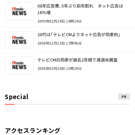
08年広告費、5年ぶり前年割れ ネット広告は
16％増
2009年02月24日 14時24分
20代は「テレビCMよりネット広告が効果的」
2008年11月13日 17時46分
テレビCMの効果が過去2年間で減退――米調査
2008年03月24日 15時29分
Special
PR
アクセスランキング