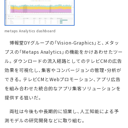
metaps Analytics dashboard
博報堂DYグループの「Vision-Graphics」と、メタッ
プスの「Metaps Analytics」の機能をかけあわせたツー
ル。ダウンロードの流入経路としてのテレビCMの広告
効果を可視化し、集客やコンバージョンの管理・分析が
できる。テレビCMとWebプロモーション、アプリ広告
を組み合わせた統合的なアプリ集客ソリューションを
提供する狙いだ。
両社は今後も中長期的に協業し、人工知能による予
測モデルの研究開発などに取り組む。