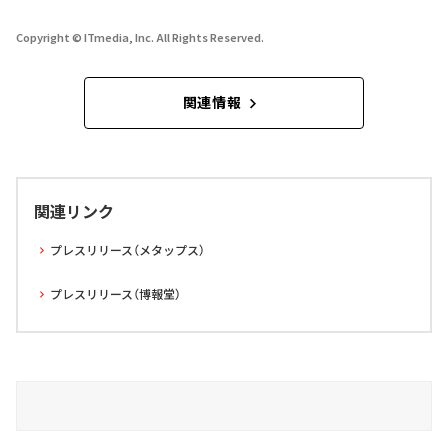
Copyright © ITmedia, Inc. All Rights Reserved.
関連情報
関連リンク
プレスリリース（メタップス）
プレスリリース（博報堂）