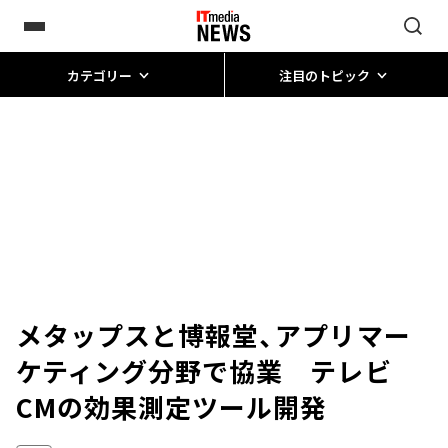
カテゴリー
注目のトピック
メタップスと博報堂、アプリマー
ケティング分野で協業 テレビ
CMの効果測定ツール開発