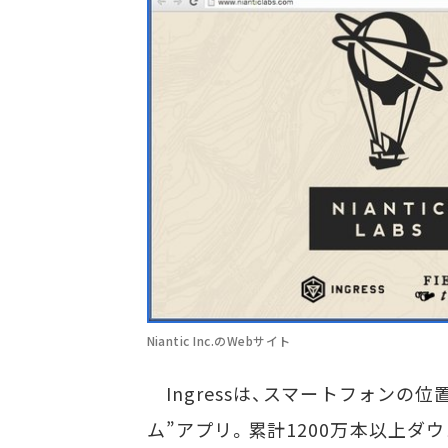
Niantic Inc.のWebサイト
Ingressは、スマートフォンの
ム”アプリ。累計1200万本以上ダ