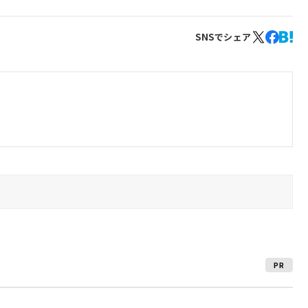
SNSでシェア
PR