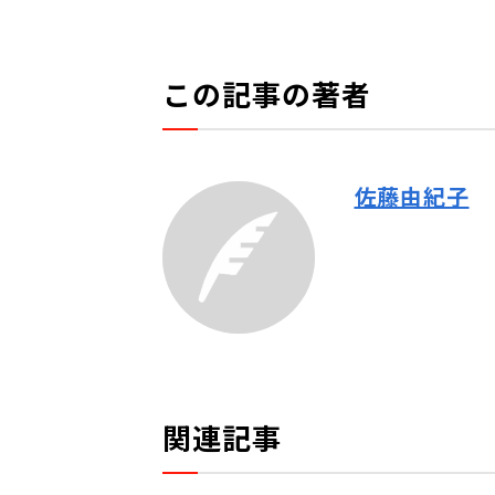
この記事の著者
佐藤由紀子
関連記事