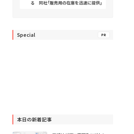
る 同社「販売用の在庫を迅速に提供」
Special
PR
本日の新着記事