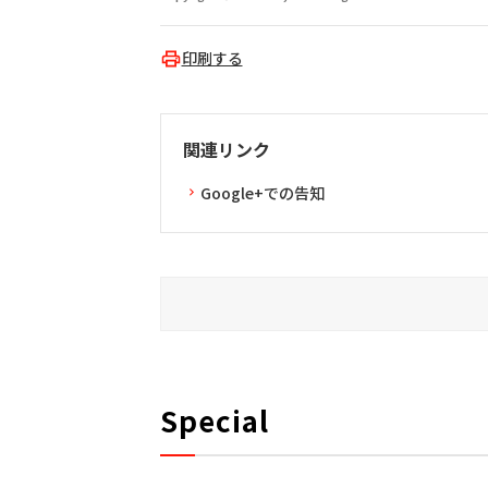
印刷する
関連リンク
Google+での告知
Special