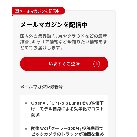
メールマガジンを配信中
メールマガジンを配信中
国内外の業界動向、AIやクラウドなどの最新
技術、キャリア情報など今知りたい情報をま
とめてお届けします。
いますぐご登録
メールマガジン最新号
OpenAI、「GPT-5.6 Luna」を80％値下
げ モデル自身による効率化でコスト
削減
防衛省の「クーラー300台」投稿動画で
ビックカメラのトラックが注目を集め