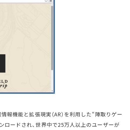
位置情報機能と拡張現実（AR）を利用した“陣取りゲー
ウンロードされ、世界中で25万人以上のユーザーが