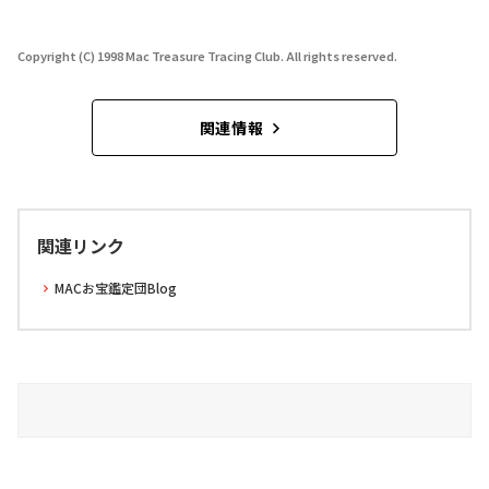
Copyright (C) 1998 Mac Treasure Tracing Club. All rights reserved.
関連情報
関連リンク
MACお宝鑑定団Blog