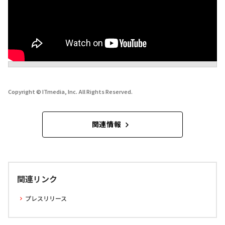
Copyright © ITmedia, Inc. All Rights Reserved.
関連情報
関連リンク
プレスリリース