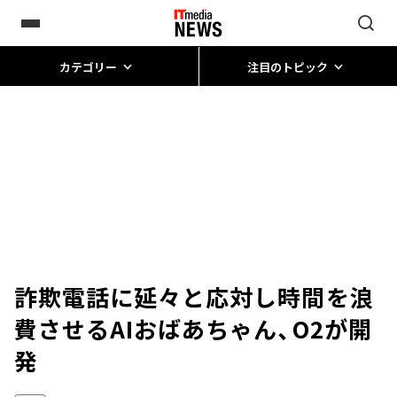
カテゴリー
注目のトピック
詐欺電話に延々と応対し時間を浪
費させるAIおばあちゃん、O2が開
発