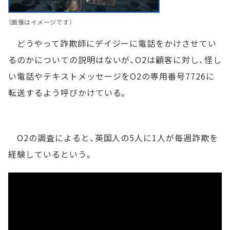
（画像はイメージです）
どうやって詐欺師にデイジーに電話をかけさせてい
るのかについての説明はないが、O2は顧客に対し、怪し
い電話やテキストメッセージをO2の専用番号7726に
転送するよう呼びかけている。
O2の調査によると、英国人の5人に1人が毎週詐欺を
経験しているという。