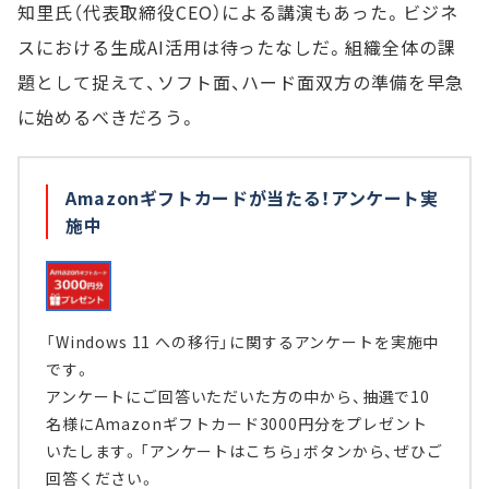
知里氏（代表取締役CEO）による講演もあった。ビジネ
スにおける生成AI活用は待ったなしだ。組織全体の課
題として捉えて、ソフト面、ハード面双方の準備を早急
に始めるべきだろう。
Amazonギフトカードが当たる！アンケート実
施中
「Windows 11 への移行」に関するアンケートを実施中
です。
アンケートにご回答いただいた方の中から、抽選で10
名様にAmazonギフトカード3000円分をプレゼント
いたします。「アンケートはこちら」ボタンから、ぜひご
回答ください。