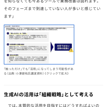
を知らなくても今あるツールで業務改善は図れます。
そのフェーズまで到達していない人が多いと感じてい
ます」
「触っただけ」でも「活用」になってしまう可能性があ
る（出典：小澤健祐氏講演資料）《クリックで拡大》
生成AIの活用は「組織戦略」として考える
では、本質的な活用を目指すにはどうすればよいの