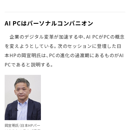
AI PCはパーソナルコンパニオン
企業のデジタル変革が加速する中、AI PCがPCの概念
を変えようとしている。次のセッションに登壇した日
本HPの岡宣明氏は、PCの進化の過渡期にあるものがAI
PCであると説明する。
岡宣明氏（日本HPパー