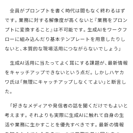
全員がプロンプトを書く時代は間もなく終わるはず
です。業務に対する解像度が高くないと『業務をプロン
プトに変換すること』は不可能です。生成AIをワークフ
ローに組み込んだり基本テンプレートを用意したりし
ないと、本質的な現場活用につながらないでしょう」
生成AI活用に当たってよく耳にする課題が、最新情報
をキャッチアップできないという点だ。しかしハヤカ
ワ氏は「無理にキャッチアップしなくてよい」と断言し
た。
「好きなメディアや発信者の話を聞くだけでもよいと
考えます。それよりも実際に生成AIに触れて自身の生
活や業務に生かすことを優先すべきです。最新の情報