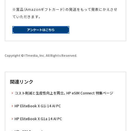
※賞品（Amazonギフトカード）の発送をもって発表にかえさせ
ていただきます。
Copyright © ITmedia, Inc. All Rights Reserved.
関連リンク
コスト削減と生産性向上を両立。HP eSIM Connect 特集ページ
HP EliteBook X G1i 14 AI PC
HP EliteBook X G1a 14 AI PC