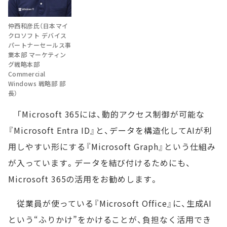
仲西和彦氏（日本マイ
クロソフト デバイス
パートナーセールス事
業本部 マーケティン
グ戦略本部
Commercial
Windows 戦略部 部
長）
「Microsoft 365には、動的アクセス制御が可能な
『Microsoft Entra ID』と、データを構造化してAIが利
用しやすい形にする『Microsoft Graph』という仕組み
が入っています。データを結び付けるためにも、
Microsoft 365の活用をお勧めします。
従業員が使っている『Microsoft Office』に、生成AI
という“ふりかけ”をかけることが、負担なく活用でき