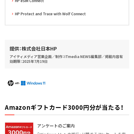
HP eSIM Connect
HP Protect and Trace with Wolf Connect
提供：株式会社日本HP
アイティメディア営業企画／制作：ITmedia NEWS編集部／掲載内容有
効期限：2025年7月19日
Amazonギフトカード3000円分が当たる！
アンケートのご案内