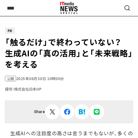
PR
「触るだけ」で終わっていない？
生成AIの「真の活用」と「未来戦略」
を考える
2025年06月30日 10時00分
公開
提供：株式会社日本HP
Share
生成AIへの注目度の高さは言うまでもないが、多くの