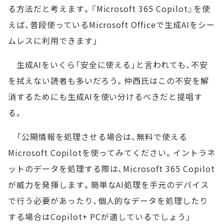
る方法だと考えます。『Microsoft 365 Copilot』を使
えば、普段使っているMicrosoft Officeで生成AIをシー
ムレスに利用できます」
生成AIをいくら「安全に使える」と言われても、不安
を拭えない読者も多いだろう。仲西氏はこの不安を解
消するためにも生成AIを使い分けるべきだと提唱す
る。
「公開情報を処理させる場合は、無料で使える
Microsoft Copilotを使ってみてください。イントラネ
ットのデータを処理する際は、Microsoft 365 Copilot
が威力を発揮します。簡単なAI処理を手元のデバイス
で行う必要があったり、個人的なデータを処理したり
する場合はCopilot+ PCが適しているでしょう」