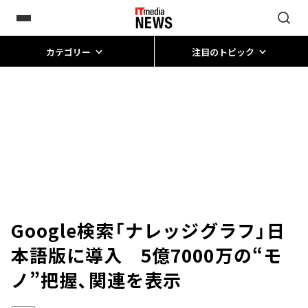
カテゴリー
注目のトピック
Google検索「ナレッジグラフ」日
本語版に導入 5億7000万の“モ
ノ”把握、関連を表示