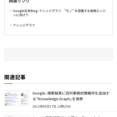
関連リンク
Google日本Blog：ナレッジグラフ "モノ" を認識する検索エンジ
ンに向けて
ナレッジグラフ
関連記事
Google、検索結果に百科事典的情報枠を追加す
る「Knowledge Graph」を発表
2012年05月17日 12時23分