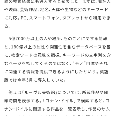
語の検索結果にも導入すると発表した。まずは、著名人
や映画、芸術作品、地名、天体や生物などのキーワード
に対応。PC、スマートフォン、タブレットから利用でき
る。
5億7000万以上の人や場所、ものごとに関する情報
と、180億以上の属性や関連性を含むデータベースを基
に、検索ワードの意味を把握。キーワードの文字列を含
むページを探してくるのではなく、“モノ”自体やそれ
に関連する情報を提供できるようにしたという。英語
版では今年5月に導入していた。
例えば「ルーヴル美術館」については、所蔵作品や開
館時間を表示する。「コナン・ドイル」で検索すると、コ
ナン・ドイルに関連する作品を一覧表示し、作品のサム