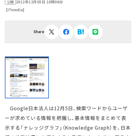
2012年12月05日 18時06分
公開
[ITmedia]
Share
Google日本法人は12月5日、検索ワードからユーザ
ーが求めている情報を把握し、基本情報をまとめて表
示する「ナレッジグラフ」（Knowledge Graph）を、日本