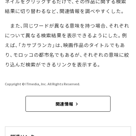
ネイルをクリックするだけで、その作品に関する検索
結果に切り替わるなど、関連情報を調べやすくした。
また、同じワードが異なる意味を持つ場合、それぞれ
について異なる検索結果を表示できるようにした。例
えば、「カサブランカ」は、映画作品のタイトルでもあ
り、モロッコの都市名でもあるが、それぞれの意味に絞
り込んだ検索ができるリンクを表示する。
Copyright © ITmedia, Inc. All Rights Reserved.
関連情報