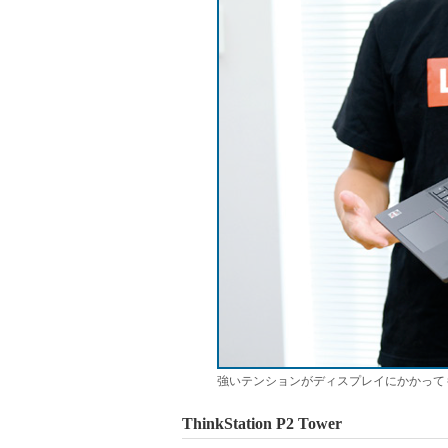
強いテンションがディスプレイにかかっても、T
ThinkStation P2 Tower