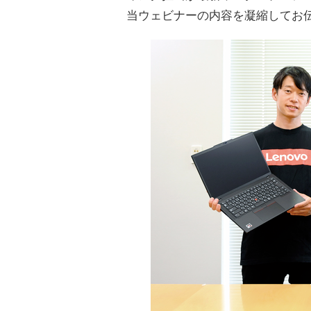
当ウェビナーの内容を凝縮してお