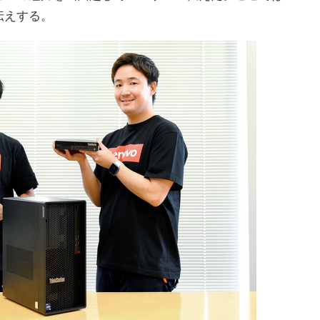
伝えする。