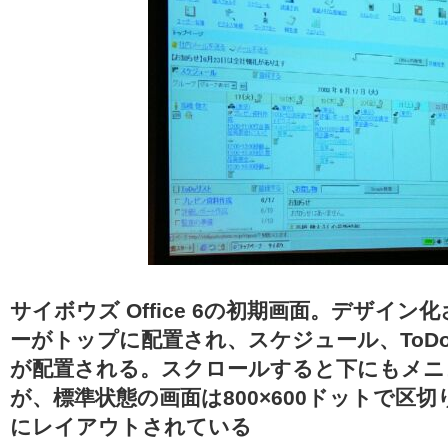
サイボウズ Office 6の初期画面。デザイ
ーがトップに配置され、スケジュール、ToD
が配置される。スクロールすると下にもメニ
が、標準状態の画面は800×600ドットで区
にレイアウトされている