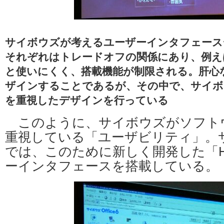
サイボウズが考えるユーザーインタフェース
それぞれはトレードオフの関係にあり、例え
と使いにくく、搭載機能が制限される。肝心
ザインすることであるが、その中で、サイボ
を重視したデザインを行っている
このように、サイボウズがソフト
重視している「ユーザビリティ」。サイボ
では、このために新しく開発した「Ha
ーインタフェースを搭載している。