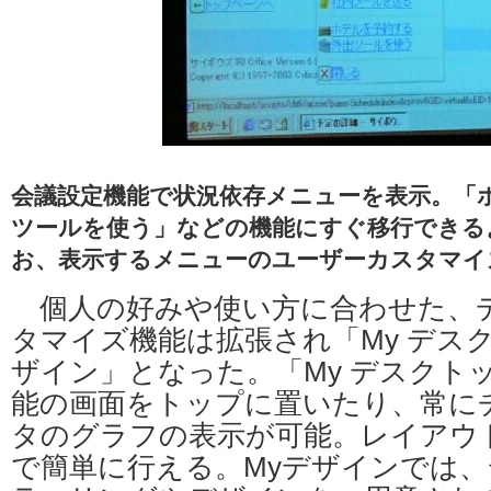
会議設定機能で状況依存メニューを表示。「
ツールを使う」などの機能にすぐ移行できる
お、表示するメニューのユーザーカスタマイ
個人の好みや使い方に合わせた、
タマイズ機能は拡張され「My デスク
ザイン」となった。「My デスクト
能の画面をトップに置いたり、常に
タのグラフの表示が可能。レイアウ
で簡単に行える。Myデザインでは