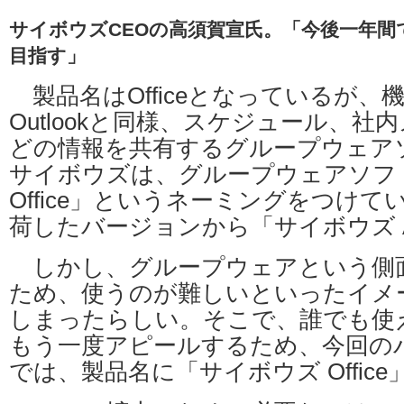
サイボウズCEOの高須賀宣氏。「今後一年間
目指す」
製品名はOfficeとなっているが、機能はM
Outlookと同様、スケジュール、社
どの情報を共有するグループウェア
サイボウズは、グループウェアソフ
Office」というネーミングをつけて
荷したバージョンから「サイボウズ 
しかし、グループウェアという側
ため、使うのが難しいといったイメ
しまったらしい。そこで、誰でも使
もう一度アピールするため、今回の
では、製品名に「サイボウズ Offic