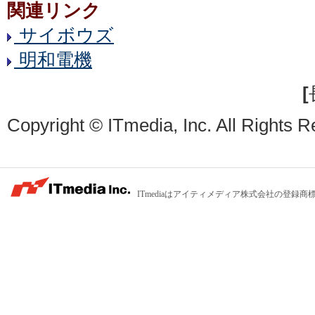
関連リンク
サイボウズ
明和電機
[
Copyright © ITmedia, Inc. All Rights R
ITmediaはアイティメディア株式会社の登録商