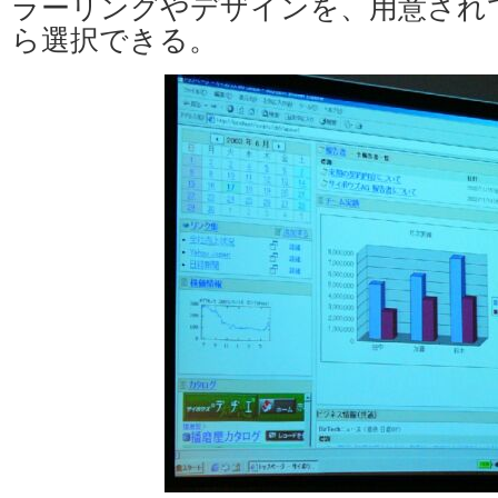
ラーリングやデザインを、用意され
ら選択できる。