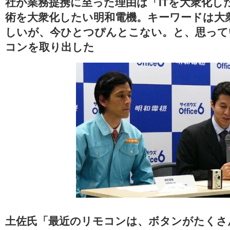
社が業務提携に至った理由は「ITを大衆化し
術を大衆化したい明和電機。キーワードは大
しいが、今ひとつぴんとこない。と、思って
コンを取り出した
土佐氏「最近のリモコンは、ボタンがたくさ