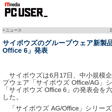
> ニュース
サイボウズのグループウェア新製
Office 6」発表
サイボウズは6月17日、中小規模企
プウェア「サイボウズ Office/AG
「サイボウズ Office 6」の発表会
した。
「サイボウズ AG/Office」シリ