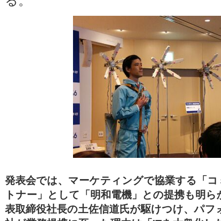
る。
発表会では、マーケティングで協業する「コ
トナー」として「明和電機」との提携も明ら
表取締役社長の土佐信道氏が駆けつけ、パフ