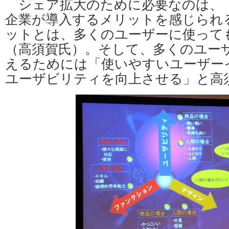
シェア拡大のために必要なのは、
企業が導入するメリットを感じられ
ットとは、多くのユーザーに使って
（高須賀氏）。そして、多くのユー
えるためには「使いやすいユーザー
ユーザビリティを向上させる」と高