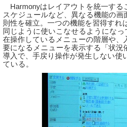
Harmonyはレイアウトを統一す
スケジュールなど、異なる機能の画
則性を確立。一つの機能を習得すれ
同じように使いこなせるようになっ
在操作しているメニューの階層や、
要になるメニューを表示する「状況
導入で、手戻り操作が発生しない使
ている。