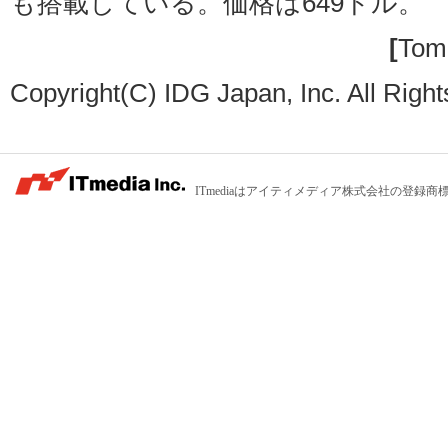
も搭載している。価格は649ドル。
[
Tom 
Copyright(C) IDG Japan, Inc. All Righ
ITmediaはアイティメディア株式会社の登録商