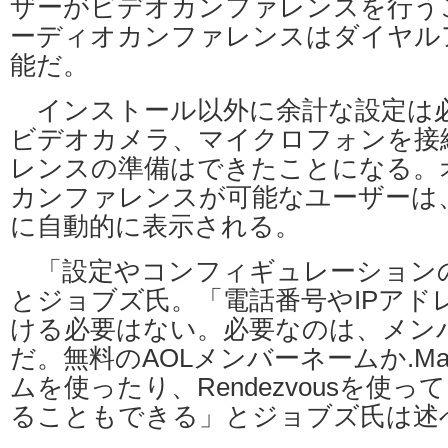
ザーがビデオカンファレンスを行う
ーディオカンファレンスはダイヤル
能だ。
インストール以外に余計な設定は必要な
ビデオカメラ、マイクロフォンを接
レンスの準備はできたことになる。
カンファレンスが可能なユーザーは
に自動的に表示される。
「設定やコンフィギュレーション
とジョブズ氏。「電話番号やIPアド
ける必要はない。必要なのは、メン
だ。無料のAOLメンバーネームか.M
ムを使ったり、Rendezvousを使
ることもできる」とジョブズ氏は述