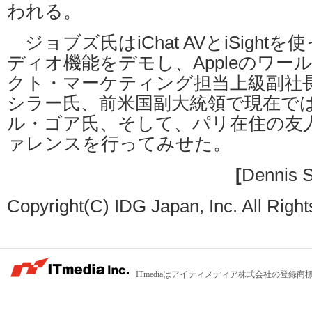
われる。
ジョブズ氏はiChat AVとiSight
ディオ機能をデモし、Appleのワー
クト・マーケティング担当上級副社
シラー氏、前米国副大統領で現在ではA
ル・ゴア氏、そして、パリ在住の友
ァレンスを行ってみせた。
[
Dennis S
Copyright(C) IDG Japan, Inc. All Righ
ITmediaはアイティメディア株式会社の登録商