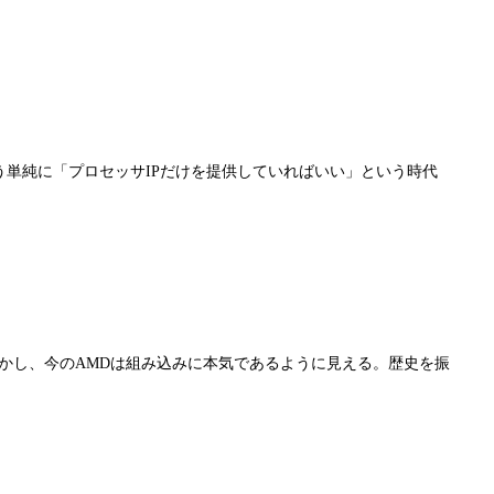
もう単純に「プロセッサIPだけを提供していればいい」という時代
かし、今のAMDは組み込みに本気であるように見える。歴史を振