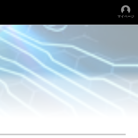
マイページ