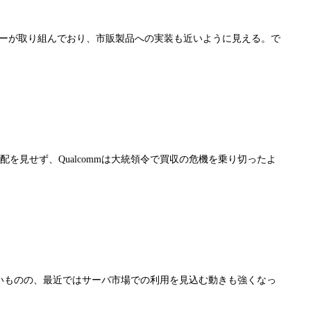
ダーが取り組んでおり、市販製品への実装も近いように見える。で
配を見せず、Qualcommは大統領令で買収の危機を乗り切ったよ
いものの、最近ではサーバ市場での利用を見込む動きも強くなっ