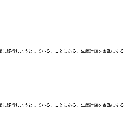
産に移行しようとしている」ことにある。生産計画を困難にする
産に移行しようとしている」ことにある。生産計画を困難にする