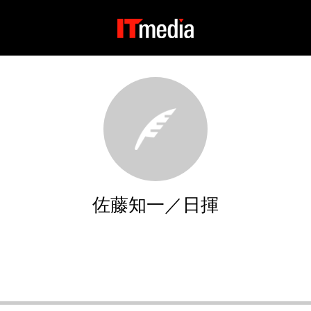
佐藤知一／日揮