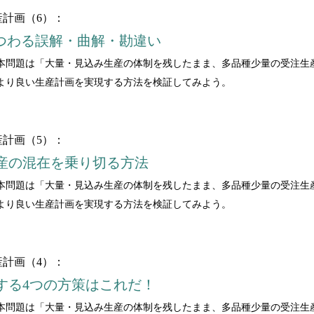
計画（6）：
まつわる誤解・曲解・勘違い
本問題は「大量・見込み生産の体制を残したまま、多品種少量の受注生
より良い生産計画を実現する方法を検証してみよう。
計画（5）：
産の混在を乗り切る方法
本問題は「大量・見込み生産の体制を残したまま、多品種少量の受注生
より良い生産計画を実現する方法を検証してみよう。
計画（4）：
する4つの方策はこれだ！
本問題は「大量・見込み生産の体制を残したまま、多品種少量の受注生