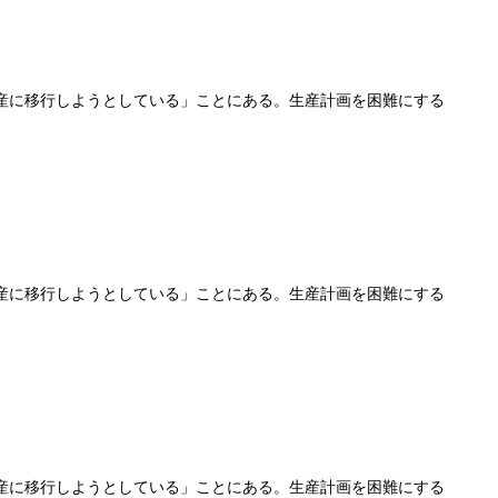
産に移行しようとしている」ことにある。生産計画を困難にする
産に移行しようとしている」ことにある。生産計画を困難にする
産に移行しようとしている」ことにある。生産計画を困難にする