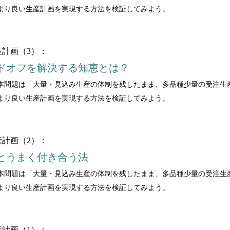
より良い生産計画を実現する方法を検証してみよう。
計画（3）：
ドオフを解決する知恵とは？
本問題は「大量・見込み生産の体制を残したまま、多品種少量の受注生
より良い生産計画を実現する方法を検証してみよう。
計画（2）：
とうまく付き合う法
本問題は「大量・見込み生産の体制を残したまま、多品種少量の受注生
より良い生産計画を実現する方法を検証してみよう。
計画（1）：