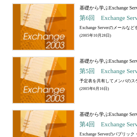
基礎から学ぶExchange Ser
第6回 Exchange S
Exchange Server
(
2005年10月28日
)
基礎から学ぶExchange Ser
第5回 Exchange 
予定表を共有してメンバのス
(
2005年6月16日
)
基礎から学ぶExchange Ser
第4回 Exchange S
Exchange Serverの