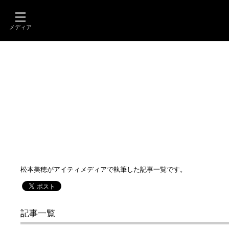
メディア
松本美穂がアイティメディアで執筆した記事一覧です。
記事一覧