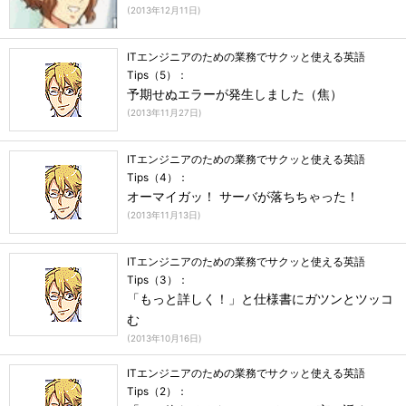
(
2013年12月11日
)
ITエンジニアのための業務でサクッと使える英語
Tips（5）：
予期せぬエラーが発生しました（焦）
(
2013年11月27日
)
ITエンジニアのための業務でサクッと使える英語
Tips（4）：
オーマイガッ！ サーバが落ちちゃった！
(
2013年11月13日
)
ITエンジニアのための業務でサクッと使える英語
Tips（3）：
「もっと詳しく！」と仕様書にガツンとツッコ
む
(
2013年10月16日
)
ITエンジニアのための業務でサクッと使える英語
Tips（2）：