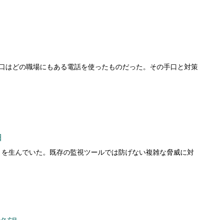
手口はどの職場にもある電話を使ったものだった。その手口と対策
由
角」を生んでいた。既存の監視ツールでは防げない複雑な脅威に対