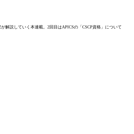
解説していく本連載。2回目はAPICSの「CSCP資格」について