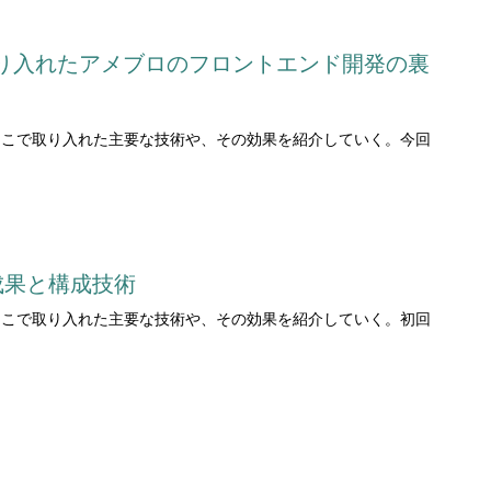
odulesを取り入れたアメブロのフロントエンド開発の裏
、そこで取り入れた主要な技術や、その効果を紹介していく。今回
その成果と構成技術
、そこで取り入れた主要な技術や、その効果を紹介していく。初回