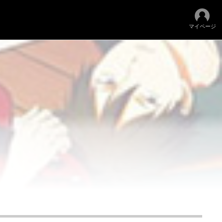
マイページ