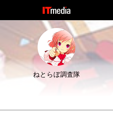
ねとらぼ調査隊