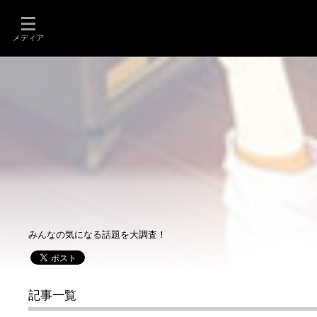
メディア
みんなの気になる話題を大調査！
記事一覧