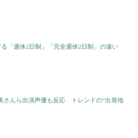
ぎる「週休2日制」「完全週休2日制」の違い
美さんら出演声優も反応 トレンドの“出発地