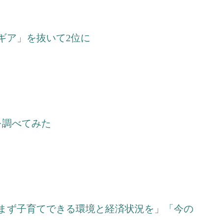
ギア」を抜いて2位に
を調べてみた
まず子育てできる環境と経済状況を」「今の