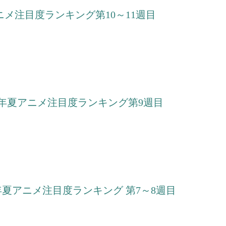
ニメ注目度ランキング第10～11週目
9年夏アニメ注目度ランキング第9週目
年夏アニメ注目度ランキング 第7～8週目