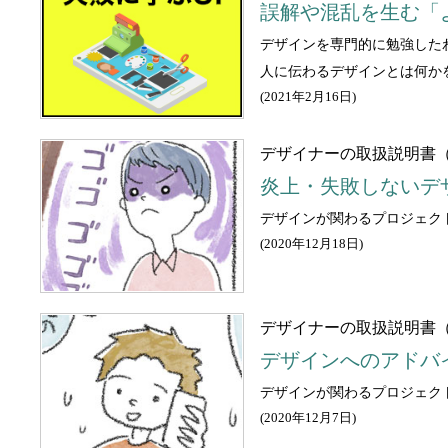
誤解や混乱を生む「
デザインを専門的に勉強した
人に伝わるデザインとは何か
(
2021年2月16日
)
デザイナーの取扱説明書
炎上・失敗しないデ
デザインが関わるプロジェク
(
2020年12月18日
)
デザイナーの取扱説明書（
デザインへのアドバ
デザインが関わるプロジェク
(
2020年12月7日
)