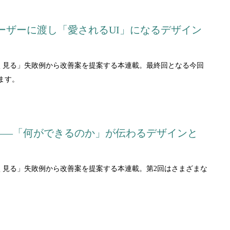
ーザーに渡し「愛されるUI」になるデザイン
く見る」失敗例から改善案を提案する本連載。最終回となる今回
ます。
――「何ができるのか」が伝わるデザインと
く見る」失敗例から改善案を提案する本連載。第2回はさまざまな