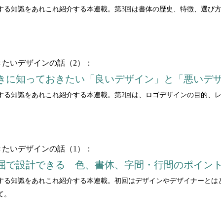
する知識をあれこれ紹介する本連載。第3回は書体の歴史、特徴、選び
たいデザインの話（2）：
きに知っておきたい「良いデザイン」と「悪いデ
する知識をあれこれ紹介する本連載。第2回は、ロゴデザインの目的、
たいデザインの話（1）：
屈で設計できる 色、書体、字間・行間のポイン
する知識をあれこれ紹介する本連載。初回はデザインやデザイナーとは
て。