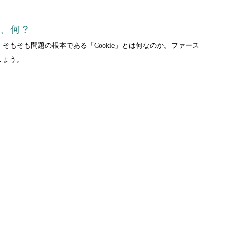
局、何？
。そもそも問題の根本である「Cookie」とは何なのか。ファース
しょう。