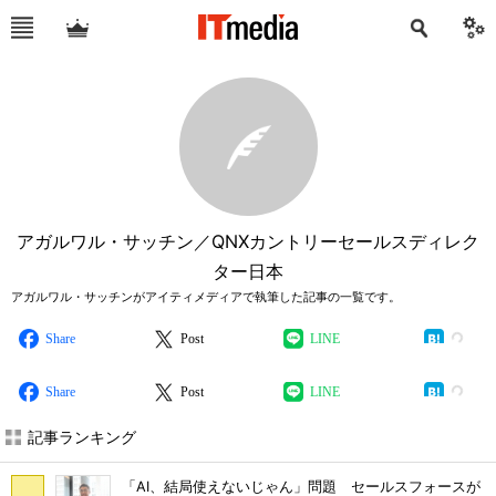
アガルワル・サッチン／QNXカントリーセールスディレク
ター日本
アガルワル・サッチンがアイティメディアで執筆した記事の一覧です。
Share
Post
LINE
Share
Post
LINE
記事ランキング
「AI、結局使えないじゃん」問題 セールスフォースが