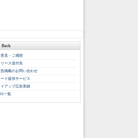
 Back
ご意見・ご感想
リリース送付先
広告掲載のお問い合わせ
リード提供サービス
タイアップ広告実績
SS一覧