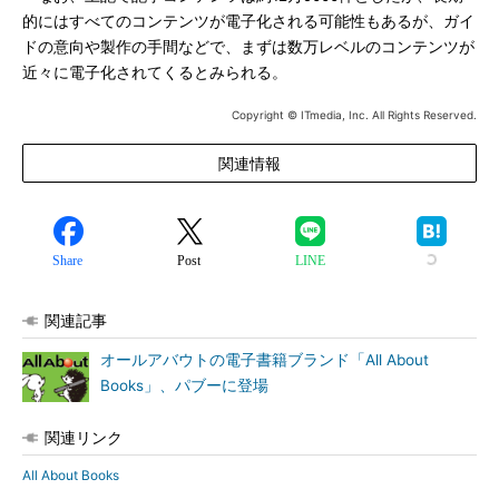
的にはすべてのコンテンツが電子化される可能性もあるが、ガイ
ドの意向や製作の手間などで、まずは数万レベルのコンテンツが
近々に電子化されてくるとみられる。
Copyright © ITmedia, Inc. All Rights Reserved.
関連情報
Share
Post
LINE
関連記事
オールアバウトの電子書籍ブランド「All About
Books」、パブーに登場
関連リンク
All About Books