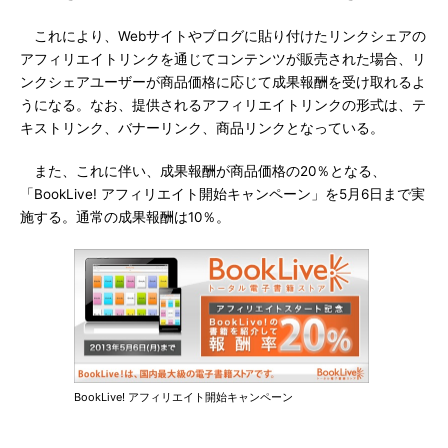
これにより、Webサイトやブログに貼り付けたリンクシェアの
アフィリエイトリンクを通じてコンテンツが販売された場合、リ
ンクシェアユーザーが商品価格に応じて成果報酬を受け取れるよ
うになる。なお、提供されるアフィリエイトリンクの形式は、テ
キストリンク、バナーリンク、商品リンクとなっている。
また、これに伴い、成果報酬が商品価格の20％となる、
「BookLive! アフィリエイト開始キャンペーン」を5月6日まで実
施する。通常の成果報酬は10％。
BookLive! アフィリエイト開始キャンペーン