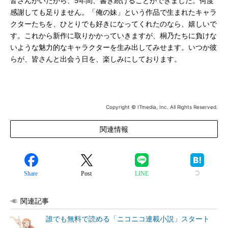
皆さんがいたから、5年間、書き続けることができました。何度
感謝しても足りません。「俺の妹」という作品で生まれたキャラ
クターたちを、ひとりでも好きになってくれたのなら、嬉しいで
す。これから新作に取りかかっていきますが、桐乃たちに負けな
いような魅力的なキャラクターを生み出してみせます。いつか彼
らが、皆さんと出会う日を、楽しみにしております。
Copyright © ITmedia, Inc. All Rights Reserved.
関連情報
Share
Post
LINE
関連記事
誰でも無料で読める「ニコニコ連載小説」スタート