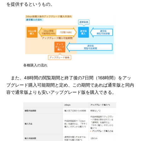
を提供するというもの。
各種購入の流れ
また、48時間の閲覧期間と終了後の7日間（168時間）をアッ
プグレード購入可能期間と定め、この期間であれば通常版と同内
容で通常版よりも安いアップグレード版を購入できる。