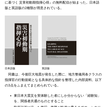
に基づく 災害初動期指揮心得』の無料配信が始まった。日本語
版と英語版の2種類が用意されている。
日本語版
英語版
同書は、今後巨大地震が発生した際に、地方整備局各クラスの
指揮官の行動規範となる具体的な指針を整理した内部資料。以下
の3点をふまえてまとめられている。
東日本大震災を実体験した者にしか分からない「経験知」
を、関係者共通のものとすること