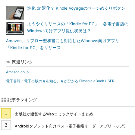
進化 or 退化？ Kindle Voyageのページめくりボタン
ようやくリリースの「Kindle for PC」 各電子書店の
Windows向けアプリ提供状況は？
Amazon、リフロー型和書にも対応したWindows向けアプリ
「Kindle for PC」をリリース
関連リンク
Amazon.co.jp
電子書籍／電子出版の今を知る、今が分かる ITmedia eBook USER
記事ランキング
出版社が運営するWebコミックサイトまとめ
Androidタブレット向けベスト電子書籍リーダーアプリトップ5