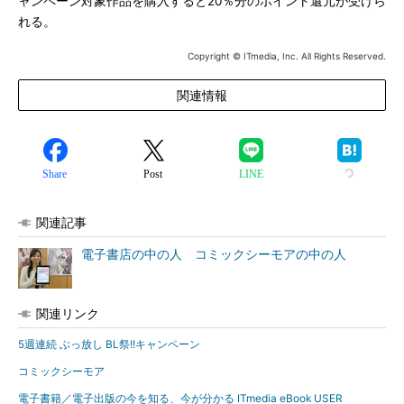
ャンペーン対象作品を購入すると20％分のポイント還元が受けら
れる。
Copyright © ITmedia, Inc. All Rights Reserved.
関連情報
Share
Post
LINE
関連記事
電子書店の中の人 コミックシーモアの中の人
関連リンク
5週連続 ぶっ放し BL祭!!キャンペーン
コミックシーモア
電子書籍／電子出版の今を知る、今が分かる ITmedia eBook USER