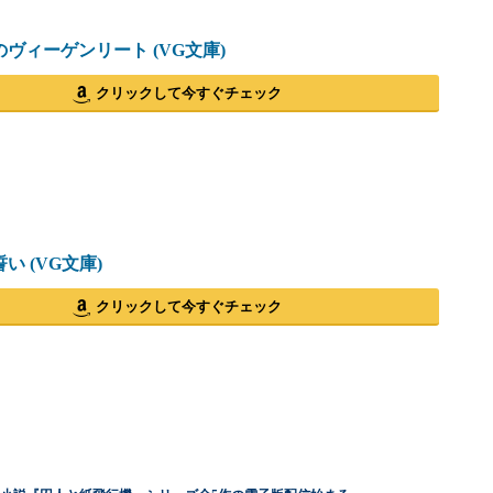
のヴィーゲンリート (VG文庫)
クリックして今すぐチェック
い (VG文庫)
クリックして今すぐチェック